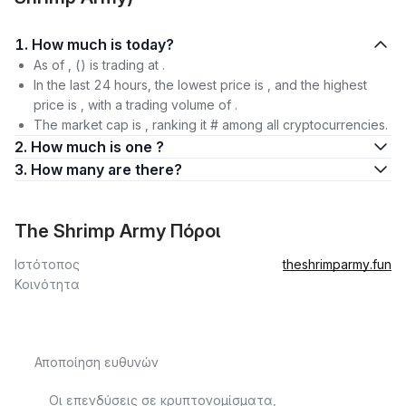
1. How much is today?
As of , () is trading at .
In the last 24 hours, the lowest price is , and the highest
price is , with a trading volume of .
The market cap is , ranking it # among all cryptocurrencies.
2. How much is one ?
3. How many are there?
The Shrimp Army Πόροι
Ιστότοπος
theshrimparmy.fun
Κοινότητα
Αποποίηση ευθυνών
Οι επενδύσεις σε κρυπτονομίσματα,