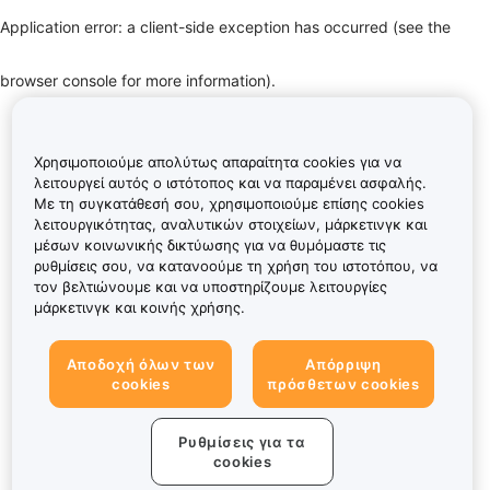
Application error: a client-side exception has occurred (see the
browser console for more information)
.
Χρησιμοποιούμε απολύτως απαραίτητα cookies για να
λειτουργεί αυτός ο ιστότοπος και να παραμένει ασφαλής.
Με τη συγκατάθεσή σου, χρησιμοποιούμε επίσης cookies
λειτουργικότητας, αναλυτικών στοιχείων, μάρκετινγκ και
μέσων κοινωνικής δικτύωσης για να θυμόμαστε τις
ρυθμίσεις σου, να κατανοούμε τη χρήση του ιστοτόπου, να
τον βελτιώνουμε και να υποστηρίζουμε λειτουργίες
μάρκετινγκ και κοινής χρήσης.
Αποδοχή όλων των
Απόρριψη
cookies
πρόσθετων cookies
Ρυθμίσεις για τα
cookies