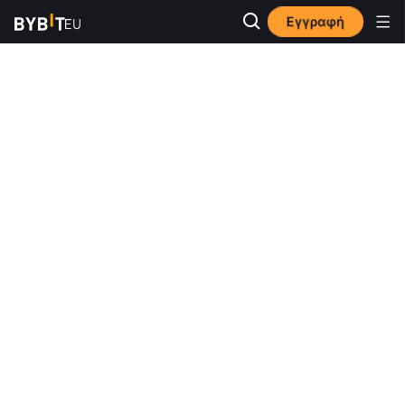
Εγγραφή