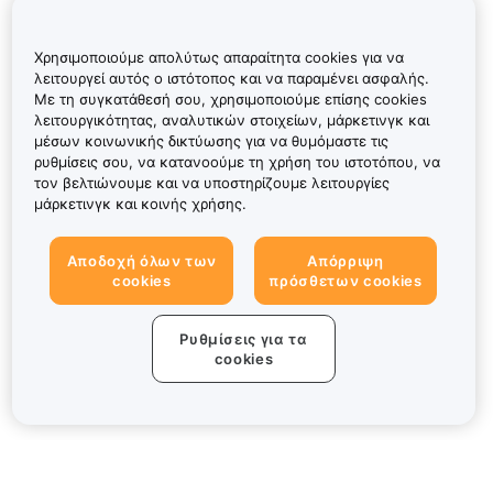
Χρησιμοποιούμε απολύτως απαραίτητα cookies για να
λειτουργεί αυτός ο ιστότοπος και να παραμένει ασφαλής.
Με τη συγκατάθεσή σου, χρησιμοποιούμε επίσης cookies
λειτουργικότητας, αναλυτικών στοιχείων, μάρκετινγκ και
μέσων κοινωνικής δικτύωσης για να θυμόμαστε τις
ρυθμίσεις σου, να κατανοούμε τη χρήση του ιστοτόπου, να
τον βελτιώνουμε και να υποστηρίζουμε λειτουργίες
μάρκετινγκ και κοινής χρήσης.
Αποδοχή όλων των
Απόρριψη
cookies
πρόσθετων cookies
Ρυθμίσεις για τα
cookies
Πληροφορίες για