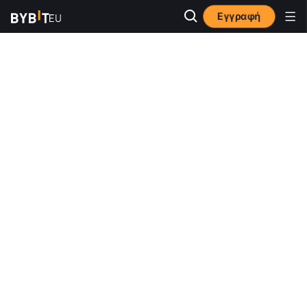
Εγγραφή