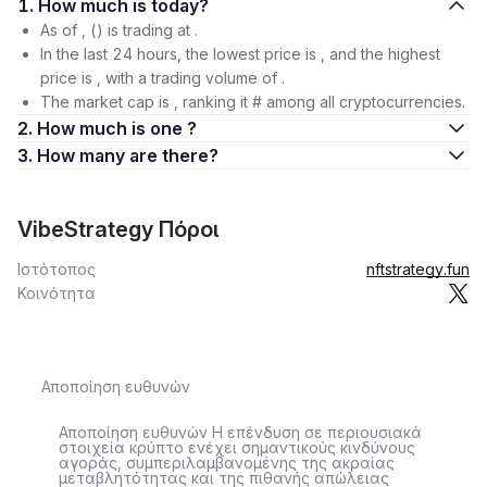
1. How much is today?
As of , () is trading at .
In the last 24 hours, the lowest price is , and the highest
price is , with a trading volume of .
The market cap is , ranking it # among all cryptocurrencies.
2. How much is one ?
3. How many are there?
VibeStrategy Πόροι
Ιστότοπος
nftstrategy.fun
Κοινότητα
Αποποίηση ευθυνών
Αποποίηση ευθυνών Η επένδυση σε περιουσιακά
στοιχεία κρύπτο ενέχει σημαντικούς κινδύνους
αγοράς, συμπεριλαμβανομένης της ακραίας
μεταβλητότητας και της πιθανής απώλειας