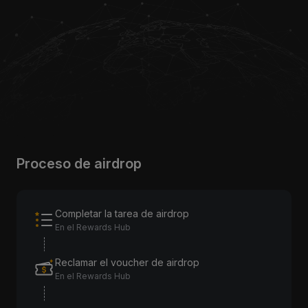
Proceso de airdrop
Completar la tarea de airdrop
En el Rewards Hub
Reclamar el voucher de airdrop
En el Rewards Hub