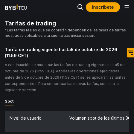
Inscríbete
Tarifas de trading
*Las tarifas reales que se cobrarán dependen de las tasas de tarifas
mostradas aplicables a tu cuenta tras iniciar sesión.
Tarifa de trading vigente hasta5 de octubre de 2026
(11:59 CET)
A continuación se muestran las tarifas de trading vigentes hasta5 de
octubre de 2026 (11:59 CET). A todas las operaciones ejecutadas
antes de 5 de octubre de 2026 (11:59 CET) se les aplicarán las tarifas
correspondientes. Para comprobar las nuevas tarifas, consulta la
siguiente sección.
Spot
Nivel de usuario
Volumen spot de los últimos 30 d