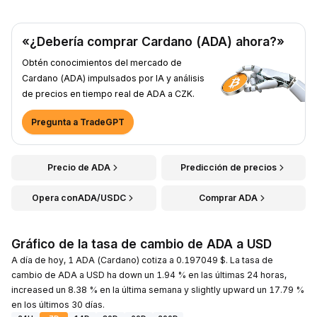
«¿Debería comprar Cardano (ADA) ahora?»
Obtén conocimientos del mercado de
Cardano (ADA) impulsados por IA y análisis
de precios en tiempo real de ADA a CZK.
Pregunta a TradeGPT
Precio de ADA
Predicción de precios
Opera conADA/USDC
Comprar ADA
Gráfico de la tasa de cambio de ADA a USD
A día de hoy, 1 ADA (Cardano) cotiza a 0.197049 $. La tasa de
cambio de ADA a USD ha down un 1.94 % en las últimas 24 horas,
increased un 8.38 % en la última semana y slightly upward un 17.79 %
en los últimos 30 días.