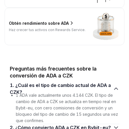
Obtén rendimiento sobre ADA
Haz crecer tus activos con Rewards Service.
Preguntas más frecuentes sobre la
conversión de ADA a CZK
1. ¿Cuál es el tipo de cambio actual de ADA a
CZK?
1 ADA vale actualmente unos 4.144 CZK. El tipo de
cambio de ADA a CZK se actualiza en tiempo real en
Bybit-eu, con cero comisiones de conversión y un
bloqueo del tipo de cambio de 15 segundos una vez
que confirmes.
2. ¿Cómo convierto ADA a CZK en Bybit-eu?