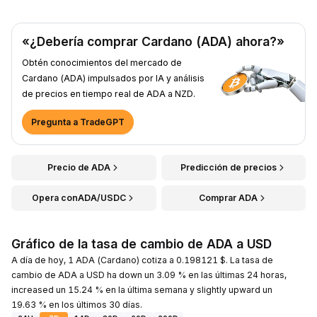
«¿Debería comprar Cardano (ADA) ahora?»
Obtén conocimientos del mercado de
Cardano (ADA) impulsados por IA y análisis
de precios en tiempo real de ADA a NZD.
Pregunta a TradeGPT
Precio de ADA
Predicción de precios
Opera conADA/USDC
Comprar ADA
Gráfico de la tasa de cambio de ADA a USD
A día de hoy, 1 ADA (Cardano) cotiza a 0.198121 $. La tasa de
cambio de ADA a USD ha down un 3.09 % en las últimas 24 horas,
increased un 15.24 % en la última semana y slightly upward un
19.63 % en los últimos 30 días.