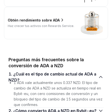
Obtén rendimiento sobre ADA
Haz crecer tus activos con Rewards Service.
Preguntas más frecuentes sobre la
conversión de ADA a NZD
1. ¿Cuál es el tipo de cambio actual de ADA a
NZD?
1 ADA vale actualmente unos 0.337 NZD. El tipo de
cambio de ADA a NZD se actualiza en tiempo real en
Bybit-eu, con cero comisiones de conversión y un
bloqueo del tipo de cambio de 15 segundos una vez
que confirmes.
2. ¿Cómo convierto ADA a NZD en Bybit-eu?