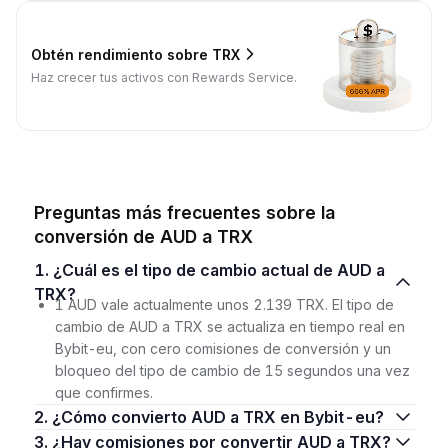
Obtén rendimiento sobre TRX
Haz crecer tus activos con Rewards Service.
Preguntas más frecuentes sobre la
conversión de AUD a TRX
1. ¿Cuál es el tipo de cambio actual de AUD a
TRX?
1 AUD vale actualmente unos 2.139 TRX. El tipo de
cambio de AUD a TRX se actualiza en tiempo real en
Bybit-eu, con cero comisiones de conversión y un
bloqueo del tipo de cambio de 15 segundos una vez
que confirmes.
2. ¿Cómo convierto AUD a TRX en Bybit-eu?
3. ¿Hay comisiones por convertir AUD a TRX?