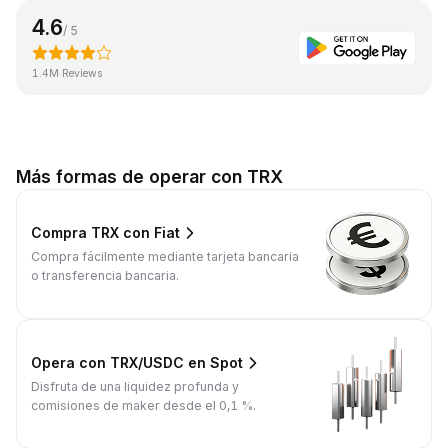
4.6
/ 5
1.4M Reviews
Más formas de operar con TRX
Compra TRX con Fiat
Compra fácilmente mediante tarjeta bancaria
o transferencia bancaria.
Opera con TRX/USDC en Spot
Disfruta de una liquidez profunda y
comisiones de maker desde el 0,1 %.