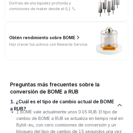
Disfruta de una liquidez profunda y
comisiones de maker desde el 0,1 %.
Obtén rendimiento sobre BOME
Haz crecer tus activos con Rewards Service.
Preguntas más frecuentes sobre la
conversión de BOME a RUB
1. ¿Cuál es el tipo de cambio actual de BOME
a RUB?
1 BOME vale actualmente unos 0.05 RUB. El tipo de
cambio de BOME a RUB se actualiza en tiempo real en
Bybit-eu, con cero comisiones de conversión y un
bloqueo del tipo de cambio de 15 segundos una vez