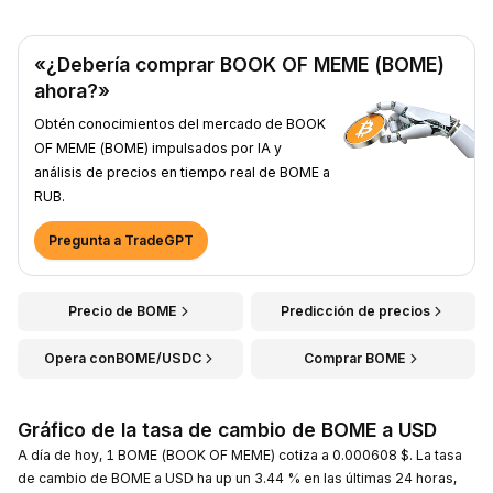
«¿Debería comprar BOOK OF MEME (BOME)
ahora?»
Obtén conocimientos del mercado de BOOK
OF MEME (BOME) impulsados por IA y
análisis de precios en tiempo real de BOME a
RUB.
Pregunta a TradeGPT
Precio de BOME
Predicción de precios
Opera conBOME/USDC
Comprar BOME
Gráfico de la tasa de cambio de BOME a USD
A día de hoy, 1 BOME (BOOK OF MEME) cotiza a 0.000608 $. La tasa
de cambio de BOME a USD ha up un 3.44 % en las últimas 24 horas,