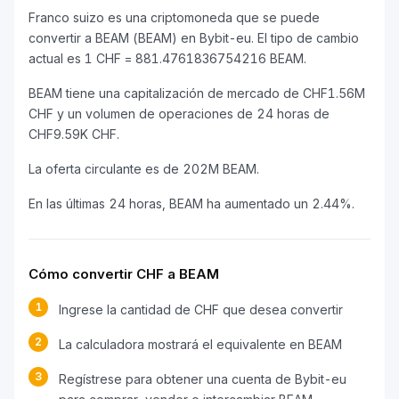
Franco suizo es una criptomoneda que se puede
convertir a BEAM (BEAM) en Bybit-eu. El tipo de cambio
actual es 1 CHF = 881.4761836754216 BEAM.
BEAM tiene una capitalización de mercado de CHF1.56M
CHF y un volumen de operaciones de 24 horas de
CHF9.59K CHF.
La oferta circulante es de 202M BEAM.
En las últimas 24 horas, BEAM ha aumentado un 2.44%.
Cómo convertir CHF a BEAM
1
Ingrese la cantidad de CHF que desea convertir
2
La calculadora mostrará el equivalente en BEAM
3
Regístrese para obtener una cuenta de Bybit-eu