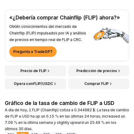
«¿Debería comprar Chainflip (FLIP) ahora?»
Obtén conocimientos del mercado de
Chainflip (FLIP) impulsados por IA y análisis
de precios en tiempo real de FLIP a CRC.
Pregunta a TradeGPT
Precio de FLIP
Predicción de precios
Opera conFLIP/USDC
Comprar FLIP
Gráfico de la tasa de cambio de FLIP a USD
A día de hoy, 1 FLIP (Chainflip) cotiza a 0.344982 $. La tasa de cambio
de FLIP a USD ha up un 0.15 % en las últimas 24 horas, increased un
7.09 % en la última semana y slightly upward un 25.49 % en los
últimos 30 días.