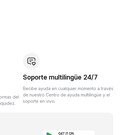
Soporte multilingüe 24/7
Recibe ayuda en cualquier momento a través
de nuestro Centro de ayuda multilingüe y el
formas del
soporte en vivo.
iquidez.