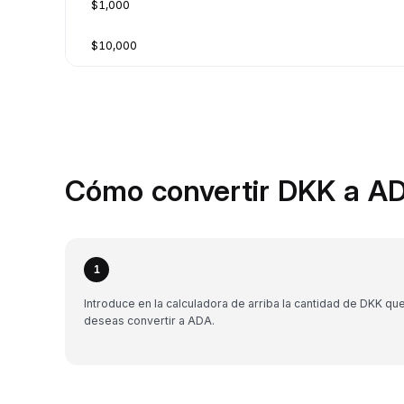
$1,000
$10,000
Cómo convertir DKK a A
1
Introduce en la calculadora de arriba la cantidad de DKK qu
deseas convertir a ADA.