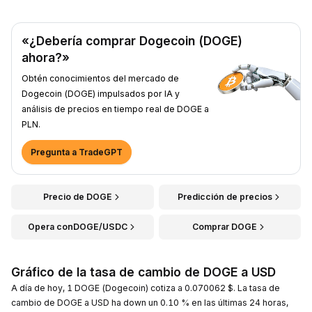
«¿Debería comprar Dogecoin (DOGE)
ahora?»
Obtén conocimientos del mercado de
Dogecoin (DOGE) impulsados por IA y
análisis de precios en tiempo real de DOGE a
PLN.
Pregunta a TradeGPT
Precio de DOGE
Predicción de precios
Opera conDOGE/USDC
Comprar DOGE
Gráfico de la tasa de cambio de DOGE a USD
A día de hoy, 1 DOGE (Dogecoin) cotiza a 0.070062 $. La tasa de
cambio de DOGE a USD ha down un 0.10 % en las últimas 24 horas,