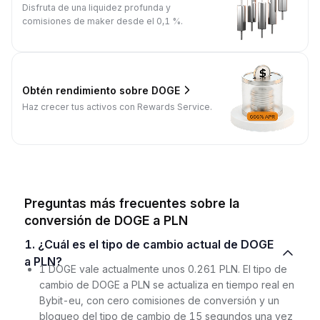
Disfruta de una liquidez profunda y
comisiones de maker desde el 0,1 %.
Obtén rendimiento sobre DOGE
Haz crecer tus activos con Rewards Service.
Preguntas más frecuentes sobre la
conversión de DOGE a PLN
1. ¿Cuál es el tipo de cambio actual de DOGE
a PLN?
1 DOGE vale actualmente unos 0.261 PLN. El tipo de
cambio de DOGE a PLN se actualiza en tiempo real en
Bybit-eu, con cero comisiones de conversión y un
bloqueo del tipo de cambio de 15 segundos una vez