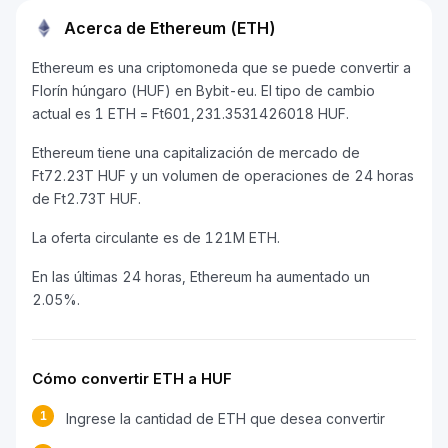
Acerca de Ethereum (ETH)
Ethereum es una criptomoneda que se puede convertir a
Florín húngaro (HUF) en Bybit-eu. El tipo de cambio
actual es 1 ETH = Ft601,231.3531426018 HUF.
Ethereum tiene una capitalización de mercado de
Ft72.23T HUF y un volumen de operaciones de 24 horas
de Ft2.73T HUF.
La oferta circulante es de 121M ETH.
En las últimas 24 horas, Ethereum ha aumentado un
2.05%.
Cómo convertir ETH a HUF
1
Ingrese la cantidad de ETH que desea convertir