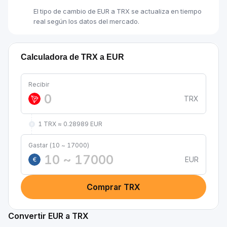
El tipo de cambio de EUR a TRX se actualiza en tiempo
real según los datos del mercado.
Calculadora de TRX a EUR
Recibir
TRX
1 TRX ≈ 0.28989 EUR
Gastar (10 ~ 17000)
EUR
€
Comprar TRX
Convertir EUR a TRX