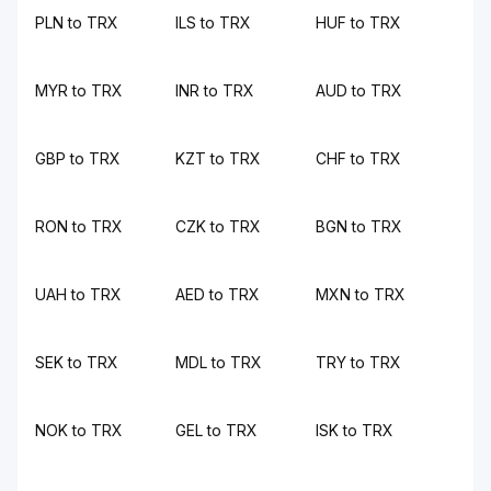
PLN to TRX
ILS to TRX
HUF to TRX
MYR to TRX
INR to TRX
AUD to TRX
GBP to TRX
KZT to TRX
CHF to TRX
RON to TRX
CZK to TRX
BGN to TRX
UAH to TRX
AED to TRX
MXN to TRX
SEK to TRX
MDL to TRX
TRY to TRX
NOK to TRX
GEL to TRX
ISK to TRX