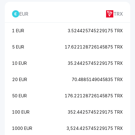
EUR
TRX
1 EUR
3.524425745229175 TRX
5 EUR
17.622128726145875 TRX
10 EUR
35.24425745229175 TRX
20 EUR
70.4885149045835 TRX
50 EUR
176.22128726145875 TRX
100 EUR
352.4425745229175 TRX
1000 EUR
3,524.425745229175 TRX