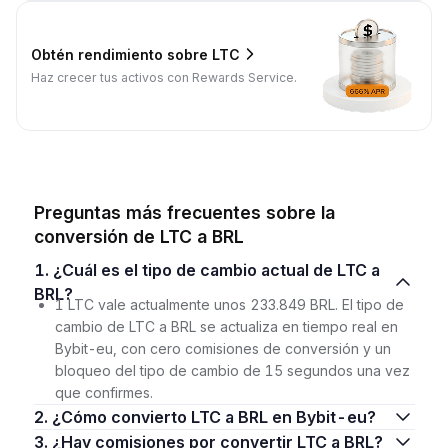
Obtén rendimiento sobre LTC
Haz crecer tus activos con Rewards Service.
Preguntas más frecuentes sobre la
conversión de LTC a BRL
1. ¿Cuál es el tipo de cambio actual de LTC a
BRL?
1 LTC vale actualmente unos 233.849 BRL. El tipo de
cambio de LTC a BRL se actualiza en tiempo real en
Bybit-eu, con cero comisiones de conversión y un
bloqueo del tipo de cambio de 15 segundos una vez
que confirmes.
2. ¿Cómo convierto LTC a BRL en Bybit-eu?
3. ¿Hay comisiones por convertir LTC a BRL?