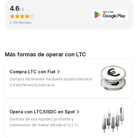
4.6
/ 5
1.4M Reviews
Más formas de operar con LTC
Compra LTC con Fiat
Compra fácilmente mediante tarjeta bancaria
o transferencia bancaria.
Opera con LTC/USDC en Spot
Disfruta de una liquidez profunda y
comisiones de maker desde el 0,1 %.