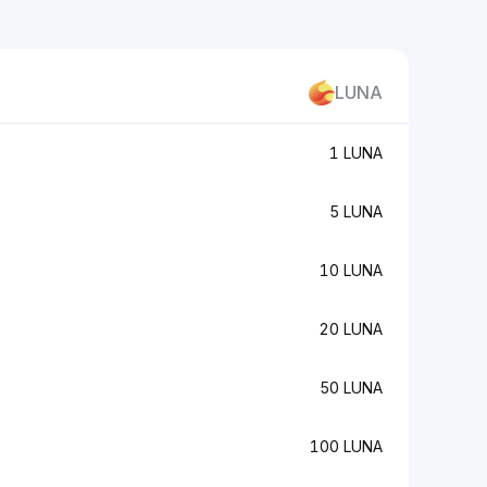
LUNA
1 LUNA
5 LUNA
10 LUNA
20 LUNA
50 LUNA
100 LUNA