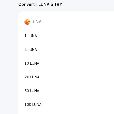
Convertir LUNA a TRY
LUNA
1 LUNA
5 LUNA
10 LUNA
20 LUNA
50 LUNA
100 LUNA