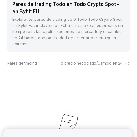
Pares de trading Todo en Todo Crypto Spot -
en Bybit EU
Explora los pares de trading de 0 Todo Todo Crypto Spot
en Bybit EU, incluyendo . Echa un vistazo a los precios en
tiempo real, las capitalizaciones de mercado y el cambio
en 24 horas, con posibilidad de ordenar por cualquier
columna.
Pares de trading
Último precio negociado/Cambio en 24 H