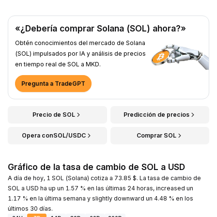
«¿Debería comprar Solana (SOL) ahora?»
Obtén conocimientos del mercado de Solana
(SOL) impulsados por IA y análisis de precios
en tiempo real de SOL a MKD.
Pregunta a TradeGPT
Precio de SOL
Predicción de precios
Opera conSOL/USDC
Comprar SOL
Gráfico de la tasa de cambio de SOL a USD
A día de hoy, 1 SOL (Solana) cotiza a 73.85 $. La tasa de cambio de
SOL a USD ha up un 1.57 % en las últimas 24 horas, increased un
1.17 % en la última semana y slightly downward un 4.48 % en los
últimos 30 días.