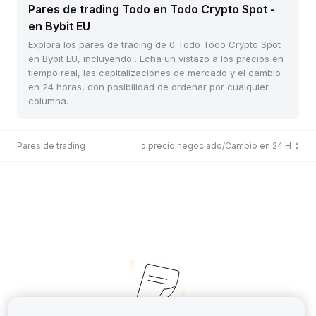
Pares de trading Todo en Todo Crypto Spot -
en Bybit EU
Explora los pares de trading de 0 Todo Todo Crypto Spot
en Bybit EU, incluyendo . Echa un vistazo a los precios en
tiempo real, las capitalizaciones de mercado y el cambio
en 24 horas, con posibilidad de ordenar por cualquier
columna.
Pares de trading
Último precio negociado/Cambio en 24 H