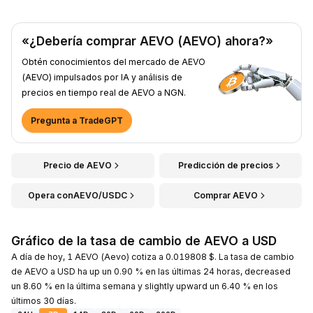
«¿Debería comprar AEVO (AEVO) ahora?»
Obtén conocimientos del mercado de AEVO
(AEVO) impulsados por IA y análisis de
precios en tiempo real de AEVO a NGN.
Pregunta a TradeGPT
Precio de AEVO
Predicción de precios
Opera conAEVO/USDC
Comprar AEVO
Gráfico de la tasa de cambio de AEVO a USD
A día de hoy, 1 AEVO (Aevo) cotiza a 0.019808 $. La tasa de cambio
de AEVO a USD ha up un 0.90 % en las últimas 24 horas, decreased
un 8.60 % en la última semana y slightly upward un 6.40 % en los
últimos 30 días.