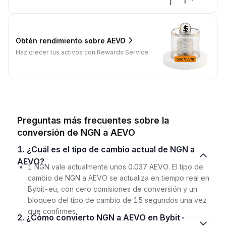
Obtén rendimiento sobre AEVO
Haz crecer tus activos con Rewards Service.
Preguntas más frecuentes sobre la
conversión de NGN a AEVO
1. ¿Cuál es el tipo de cambio actual de NGN a
AEVO?
1 NGN vale actualmente unos 0.037 AEVO. El tipo de
cambio de NGN a AEVO se actualiza en tiempo real en
Bybit-eu, con cero comisiones de conversión y un
bloqueo del tipo de cambio de 15 segundos una vez
que confirmes.
2. ¿Cómo convierto NGN a AEVO en Bybit-