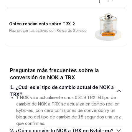
Obtén rendimiento sobre TRX
Haz crecer tus activos con Rewards Service.
Preguntas más frecuentes sobre la
conversión de NOK a TRX
1. ¿Cuál es el tipo de cambio actual de NOK a
TRX?
1 NOK vale actualmente unos 0.319 TRX. El tipo de
cambio de NOK a TRX se actualiza en tiempo real en
Bybit-eu, con cero comisiones de conversión y un
bloqueo del tipo de cambio de 15 segundos una vez
que confirmes.
2. ¿Cómo convierto NOK a TRX en Bybit-eu?