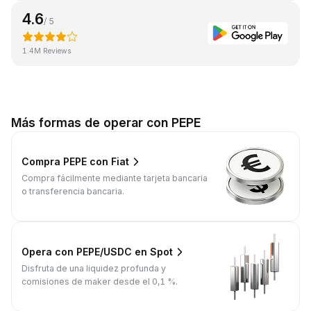
4.6
/ 5
1.4M Reviews
Más formas de operar con PEPE
Compra PEPE con Fiat
Compra fácilmente mediante tarjeta bancaria
o transferencia bancaria.
Opera con PEPE/USDC en Spot
Disfruta de una liquidez profunda y
comisiones de maker desde el 0,1 %.