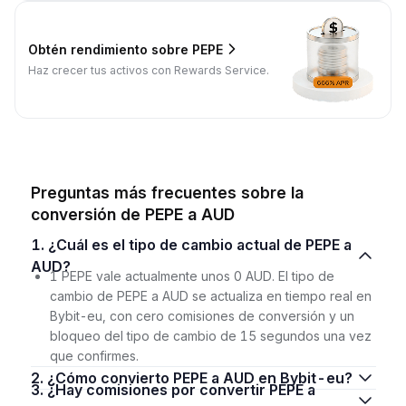
Obtén rendimiento sobre PEPE
Haz crecer tus activos con Rewards Service.
Preguntas más frecuentes sobre la
conversión de PEPE a AUD
1. ¿Cuál es el tipo de cambio actual de PEPE a
AUD?
1 PEPE vale actualmente unos 0 AUD. El tipo de
cambio de PEPE a AUD se actualiza en tiempo real en
Bybit-eu, con cero comisiones de conversión y un
bloqueo del tipo de cambio de 15 segundos una vez
que confirmes.
2. ¿Cómo convierto PEPE a AUD en Bybit-eu?
3. ¿Hay comisiones por convertir PEPE a