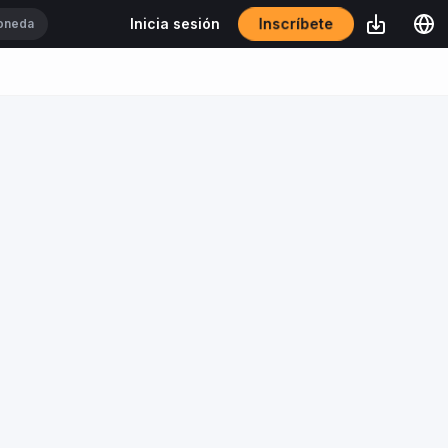
Inscríbete
Inicia sesión