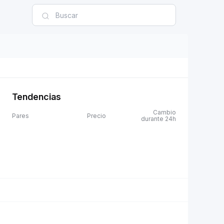
Tendencias
Cambio
Pares
Precio
durante 24h