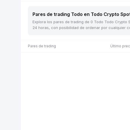
Pares de trading Todo en Todo Crypto Spot
Explora los pares de trading de 0 Todo Todo Crypto S
24 horas, con posibilidad de ordenar por cualquier 
Pares de trading
Último pre