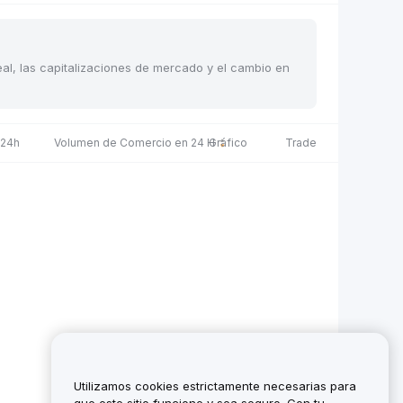
eal, las capitalizaciones de mercado y el cambio en
 24h
Volumen de Comercio en 24 H
Gráfico
Trade
Utilizamos cookies estrictamente necesarias para