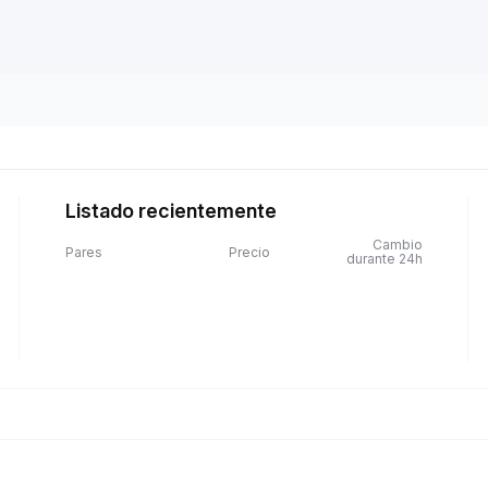
Listado recientemente
Cambio
Pares
Precio
durante 24h