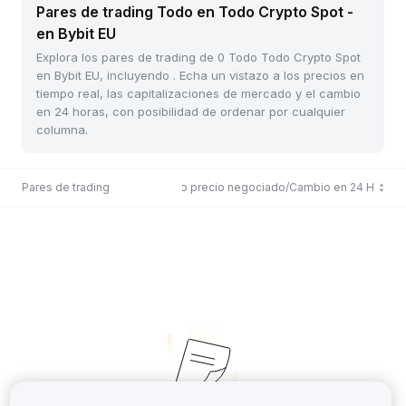
Pares de trading Todo en Todo Crypto Spot -
en Bybit EU
Explora los pares de trading de 0 Todo Todo Crypto Spot
en Bybit EU, incluyendo . Echa un vistazo a los precios en
tiempo real, las capitalizaciones de mercado y el cambio
en 24 horas, con posibilidad de ordenar por cualquier
columna.
Pares de trading
Último precio negociado/Cambio en 24 H