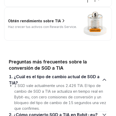
Obtén rendimiento sobre TIA
Haz crecer tus activos con Rewards Service.
Preguntas más frecuentes sobre la
conversión de SGD a TIA
1. ¿Cuál es el tipo de cambio actual de SGD a
TIA?
1 SGD vale actualmente unos 2.426 TIA. El tipo de
cambio de SGD a TIA se actualiza en tiempo real en
Bybit-eu, con cero comisiones de conversión y un
bloqueo del tipo de cambio de 15 segundos una vez
que confirmes.
2. ¿Cómo convierto SGD a TIA en Bybit-eu?