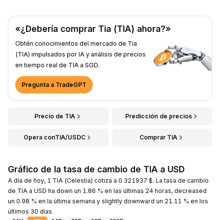
«¿Debería comprar Tia (TIA) ahora?»
Obtén conocimientos del mercado de Tia
(TIA) impulsados por IA y análisis de precios
en tiempo real de TIA a SGD.
Pregunta a TradeGPT
Precio de TIA
Predicción de precios
Opera conTIA/USDC
Comprar TIA
Gráfico de la tasa de cambio de TIA a USD
A día de hoy, 1 TIA (Celestia) cotiza a 0.321937 $. La tasa de cambio
de TIA a USD ha down un 1.86 % en las últimas 24 horas, decreased
un 0.98 % en la última semana y slightly downward un 21.11 % en los
últimos 30 días.