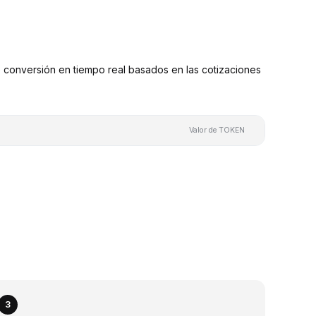
onversión en tiempo real basados en las cotizaciones
Valor de TOKEN
3