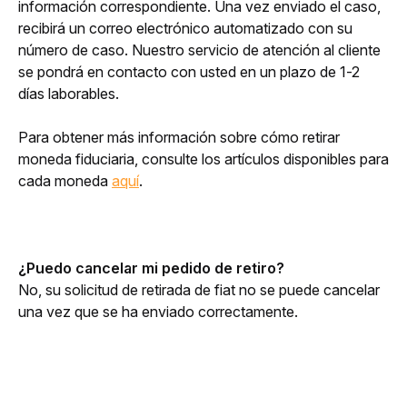
información correspondiente. Una vez enviado el caso, 
recibirá un correo electrónico automatizado con su 
número de caso. Nuestro servicio de atención al cliente 
se pondrá en contacto con usted en un plazo de 1-2 
días laborables. 
Para obtener más información sobre cómo retirar 
moneda fiduciaria, consulte los artículos disponibles para 
cada moneda 
aquí
.
¿Puedo cancelar mi pedido de retiro?
No, su solicitud de retirada de fiat no se puede cancelar 
una vez que se ha enviado correctamente.