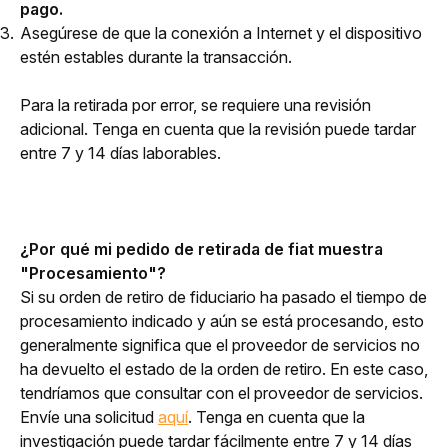
pago.
Asegúrese de que la conexión a Internet y el dispositivo
estén estables durante la transacción.
Para la retirada por error, se requiere una revisión 
adicional. Tenga en cuenta que la revisión puede tardar 
entre 7 y 14 días laborables.
¿Por qué mi pedido de retirada de fiat muestra 
"Procesamiento"?
Si su orden de retiro de fiduciario ha pasado el tiempo de 
procesamiento indicado y aún se está procesando, esto 
generalmente significa que el proveedor de servicios no 
ha devuelto el estado de la orden de retiro. En este caso, 
tendríamos que consultar con el proveedor de servicios. 
Envíe una solicitud 
aquí
. Tenga en cuenta que la 
investigación puede tardar fácilmente entre 7 y 14 días 