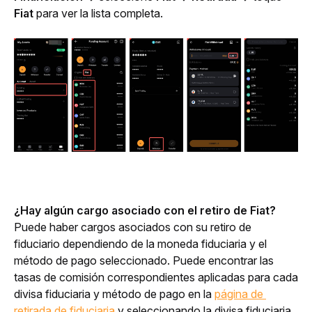
Fiat
 para ver la lista completa.
¿Hay algún cargo asociado con el retiro de Fiat?
Puede haber cargos asociados con su retiro de 
fiduciario dependiendo de la moneda fiduciaria y el 
método de pago seleccionado. Puede encontrar las 
tasas de comisión correspondientes aplicadas para cada 
divisa fiduciaria y método de pago en la 
página de 
retirada de fiduciaria
 y seleccionando la divisa fiduciaria 