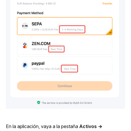
En la aplicación, vaya a la pestaña 
Activos
→ 