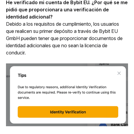
He verificado mi cuenta de Bybit EU. ¿Por qué se me 
pidió que proporcionara una verificación de 
identidad adicional?
Debido a los requisitos de cumplimiento, los usuarios 
que realicen su primer depósito a través de Bybit EU 
GmbH pueden tener que proporcionar documentos de 
identidad adicionales que no sean la licencia de 
conducir.