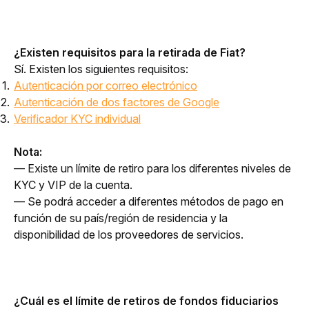
¿Existen requisitos para la retirada de Fiat?
Sí. Existen los siguientes requisitos:
Autenticación por correo electrónico
Autenticación de dos factores de Google
Verificador KYC individual
Nota:
— Existe un límite de retiro para los diferentes niveles de 
KYC y VIP de la cuenta.
— Se podrá acceder a diferentes métodos de pago en 
función de su país/región de residencia y la 
disponibilidad de los proveedores de servicios.
¿Cuál es el límite de retiros de fondos fiduciarios 