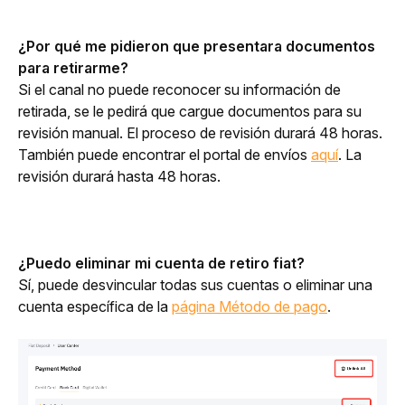
¿Por qué me pidieron que presentara documentos 
para retirarme?
Si el canal no puede reconocer su información de 
retirada, se le pedirá que cargue documentos para su 
revisión manual. El proceso de revisión durará 48 horas. 
También puede encontrar el portal de envíos 
aquí
. La 
revisión durará hasta 48 horas.
¿Puedo eliminar mi cuenta de retiro fiat?
Sí, puede desvincular todas sus cuentas o eliminar una 
cuenta específica de la 
página Método de pago
. 