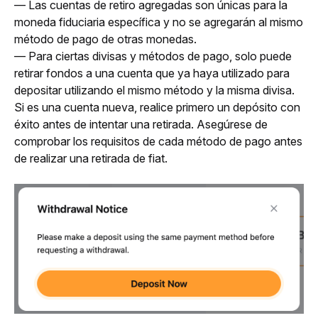
— Las cuentas de retiro agregadas son únicas para la 
moneda fiduciaria específica y no se agregarán al mismo 
método de pago de otras monedas.
— Para ciertas divisas y métodos de pago, solo puede 
retirar fondos a una cuenta que ya haya utilizado para 
depositar utilizando el mismo método y la misma divisa. 
Si es una cuenta nueva, realice primero un depósito con 
éxito antes de intentar una retirada. Asegúrese de 
comprobar los requisitos de cada método de pago antes 
de realizar una retirada de fiat.