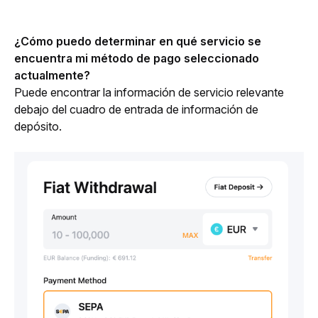
¿Cómo puedo determinar en qué servicio se 
encuentra mi método de pago seleccionado 
actualmente?
Puede encontrar la información de servicio relevante 
debajo del cuadro de entrada de información de 
depósito.