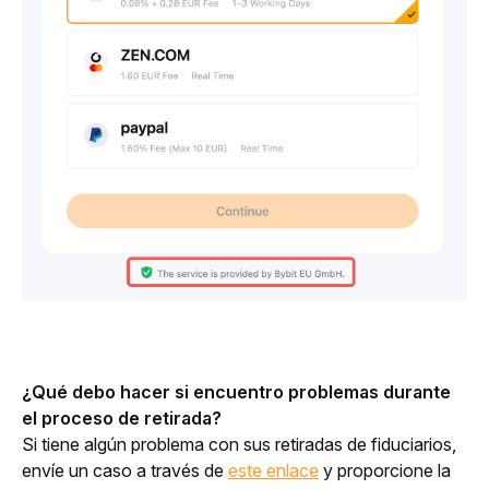
¿Qué debo hacer si encuentro problemas durante 
el proceso de retirada?
Si tiene algún problema con sus retiradas de fiduciarios, 
envíe un caso a través de 
este enlace
 y proporcione la 