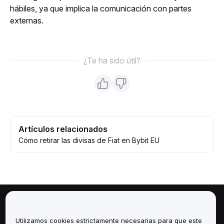
hábiles, ya que implica la comunicación con partes 
externas.
¿Te ha sido útil?
Artículos relacionados
Cómo retirar las divisas de Fiat en Bybit EU
Sobre
Utilizamos cookies estrictamente necesarias para que este