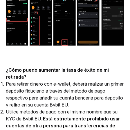
¿Cómo puedo aumentar la tasa de éxito de mi 
retirada?
Para retirar dinero con e-wallet, deberá realizar un primer
depósito fiduciario a través del método de pago
respectivo para añadir su cuenta bancaria para depósito
y retiro en su cuenta Bybit EU.
Utilice métodos de pago con el mismo nombre que su
KYC de Bybit EU.
Está estrictamente prohibido usar
cuentas de otra persona para transferencias de