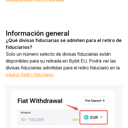
Información general
¿Qué divisas fiduciarias se admiten para el retiro de 
fiduciarios?
Solo un número selecto de divisas fiduciarias están 
disponibles para su retirada en Bybit EU. Podrá ver las 
divisas fiduciarias admitidas para el retiro fiduciario en la 
página Retiro fiduciario
.