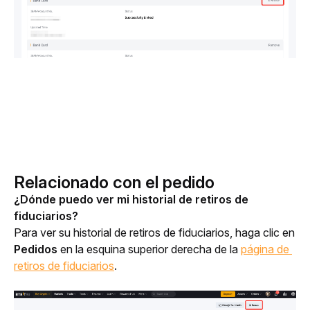
Relacionado con el pedido
¿Dónde puedo ver mi historial de retiros de 
fiduciarios?
Para ver su historial de retiros de fiduciarios, haga clic en 
Pedidos
 en la esquina superior derecha de la 
página de 
retiros de fiduciarios
.