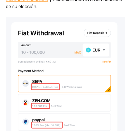
de su elección.