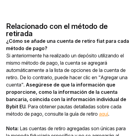
Relacionado con el método de
retirada
¿Cómo se añade una cuenta de retiro fiat para cada 
método de pago?
Si anteriormente ha realizado un depósito utilizando el 
mismo método de pago, la cuenta se agregará 
automáticamente a la lista de opciones de la cuenta de 
retiro. De lo contrario, puede hacer clic en "Agregar una 
cuenta". 
Asegúrese de que la información que 
proporcione, como la información de la cuenta 
bancaria, coincida con la información individual de 
Bybit EU.
 Para obtener pautas detalladas sobre cada 
método de pago, consulte la guía de retiro 
aquí
.
Nota:
 Las cuentas de retiro agregadas son únicas para 
la moneda fiduciaria específica y no se agregarán al 