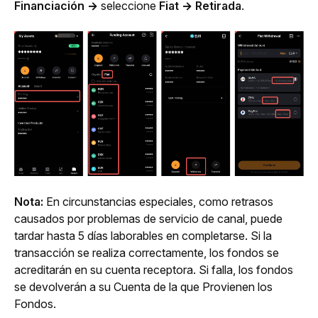
Financiación →
 seleccione 
Fiat → Retirada
.
Nota:
 En circunstancias especiales, como retrasos 
causados por problemas de servicio de canal, puede 
tardar hasta 5 días laborables en completarse. Si la 
transacción se realiza correctamente, los fondos se 
acreditarán en su cuenta receptora. Si falla, los fondos 
se devolverán a su Cuenta de la que Provienen los 
Fondos.