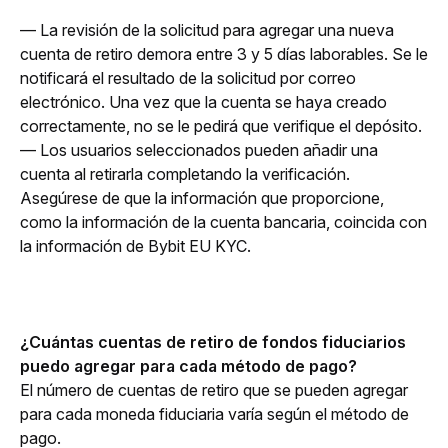
— La revisión de la solicitud para agregar una nueva 
cuenta de retiro demora entre 3 y 5 días laborables. Se le 
notificará el resultado de la solicitud por correo 
electrónico. Una vez que la cuenta se haya creado 
correctamente, no se le pedirá que verifique el depósito.
— Los usuarios seleccionados pueden añadir una 
cuenta al retirarla completando la verificación. 
Asegúrese de que la información que proporcione, 
como la información de la cuenta bancaria, coincida con 
la información de Bybit EU KYC. 
¿Cuántas cuentas de retiro de fondos fiduciarios 
puedo agregar para cada método de pago?
El número de cuentas de retiro que se pueden agregar 
para cada moneda fiduciaria varía según el método de 
pago. 