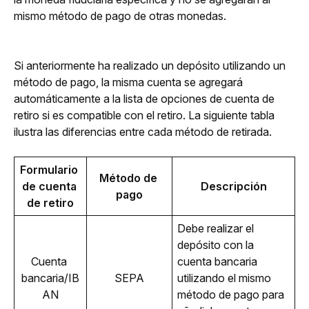
mismo método de pago de otras monedas.
Si anteriormente ha realizado un depósito utilizando un 
método de pago, la misma cuenta se agregará 
automáticamente a la lista de opciones de cuenta de 
retiro si es compatible con el retiro. La siguiente tabla 
ilustra las diferencias entre cada método de retirada.
Formulario 
Método de 
de cuenta 
Descripción
pago
de retiro
Debe realizar el 
depósito con la 
Cuenta 
cuenta bancaria 
bancaria/IB
SEPA
utilizando el mismo 
AN
método de pago para 