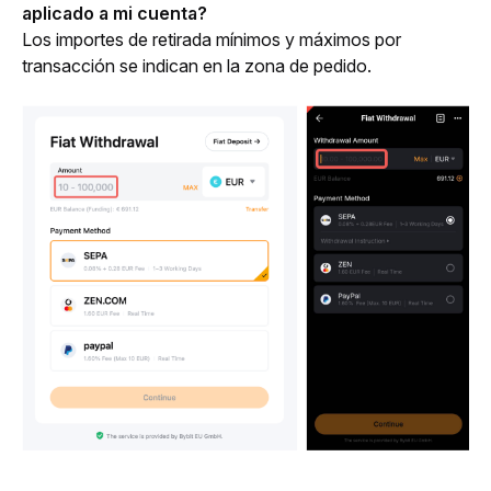
aplicado a mi cuenta?
Los importes de retirada mínimos y máximos por 
transacción se indican en la zona de pedido.