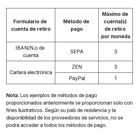
Máximo de 
Formulario de 
Método de 
cuenta(s) 
cuenta de retiro
pago
de retiro 
por moneda
IBAN/N.o de 
SEPA
3
cuenta
ZEN
3
Cartera electrónica
PayPal
1
Nota: 
Los ejemplos de métodos de pago 
proporcionados anteriormente se proporcionan solo con 
fines ilustrativos. Según su país de residencia y la 
disponibilidad de los proveedores de servicios, no se 
podrá acceder a todos los métodos de pago.