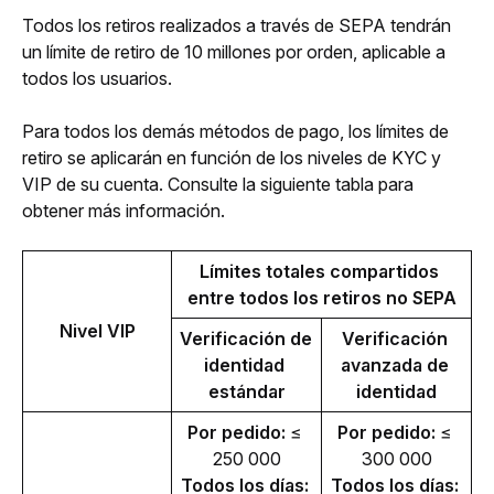
Todos los retiros realizados a través de SEPA tendrán 
un límite de retiro de 10 millones por orden, aplicable a 
todos los usuarios.
Para todos los demás métodos de pago, los límites de 
retiro se aplicarán en función de los niveles de KYC y 
VIP de su cuenta. Consulte la siguiente tabla para 
obtener más información.
Límites totales compartidos 
entre todos los retiros no SEPA
Nivel VIP
Verificación de 
Verificación 
identidad 
avanzada de 
estándar
identidad
Por pedido:
 ≤ 
Por pedido:
 ≤ 
250 000
300 000
Todos los días: 
Todos los días: 