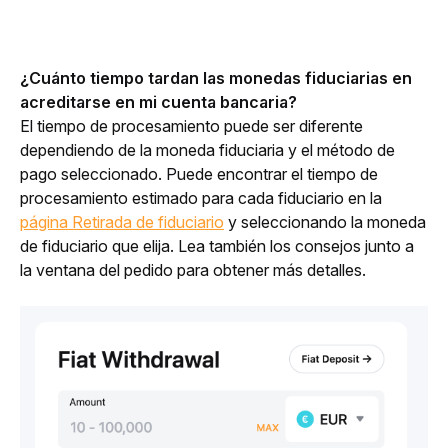
¿Cuánto tiempo tardan las monedas fiduciarias en 
acreditarse en mi cuenta bancaria?
El tiempo de procesamiento puede ser diferente 
dependiendo de la moneda fiduciaria y el método de 
pago seleccionado. Puede encontrar el tiempo de 
procesamiento estimado para cada fiduciario en la 
página Retirada de fiduciario
 y seleccionando la moneda 
de fiduciario que elija. Lea también los consejos junto a 
la ventana del pedido para obtener más detalles. 