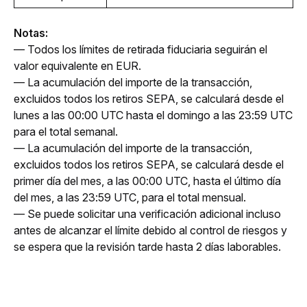
Notas:
— Todos los límites de retirada fiduciaria seguirán el 
valor equivalente en EUR.
— La acumulación del importe de la transacción, 
excluidos todos los retiros SEPA, se calculará desde el 
lunes a las 00:00 UTC hasta el domingo a las 23:59 UTC 
para el total semanal.
— La acumulación del importe de la transacción, 
excluidos todos los retiros SEPA, se calculará desde el 
primer día del mes, a las 00:00 UTC, hasta el último día 
del mes, a las 23:59 UTC, para el total mensual.
— Se puede solicitar una verificación adicional incluso 
antes de alcanzar el límite debido al control de riesgos y 
se espera que la revisión tarde hasta 2 días laborables.