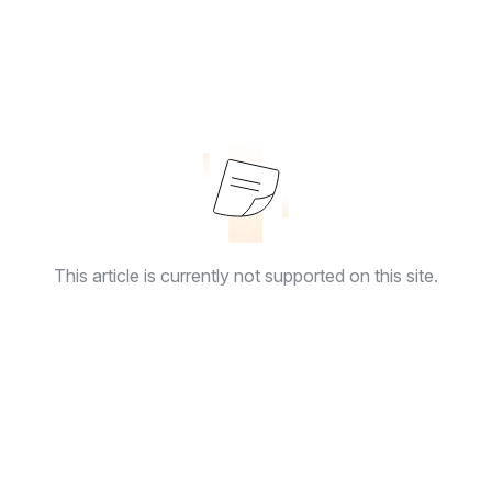
This article is currently not supported on this site.