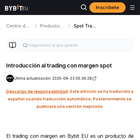
Inscríbete
Centro de ayuda
Productos de Trading
Spot Trading de Margenes
Introducción al trading con margen spot
Última actualización: 2025-08-23 05:36:28
Descargo de responsabilidad
: Este artículo se ha traducido a 
español usando traducción automática. Posteriormente se 
publicará una versión mejorada.
El trading con margen en Bybit EU es un producto de 