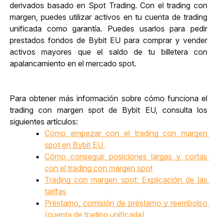
derivados basado en Spot Trading. Con el trading con 
margen, puedes utilizar activos en tu cuenta de trading 
unificada como garantía. Puedes usarlos para pedir 
prestados fondos de Bybit EU para 
comprar y vender 
activos
 mayores que el saldo de tu billetera con 
apalancamiento
en el mercado spot.
Para obtener más información sobre cómo funciona el 
trading con margen spot de Bybit EU, consulta los 
siguientes artículos: 
Cómo empezar con el trading con margen 
spot en Bybit EU 
Cómo conseguir posiciones largas y cortas 
con el trading con margen spot
Trading con margen spot: Explicación de las 
tarifas
Préstamo, comisión de préstamo y reembolso 
(cuenta de trading unificada)