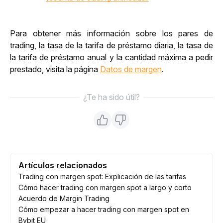
Para obtener más información sobre los pares de 
trading, la tasa de la tarifa de préstamo diaria, la tasa de 
la tarifa de préstamo anual y la cantidad máxima a pedir 
prestado, visit
a la página
Datos de margen
.
¿Te ha sido útil?
Artículos relacionados
Trading con margen spot: Explicación de las tarifas
Cómo hacer trading con margen spot a largo y corto
Acuerdo de Margin Trading
Cómo empezar a hacer trading con margen spot en
Bybit EU