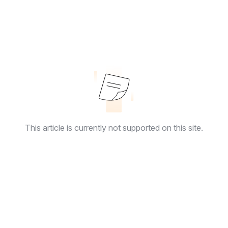
This article is currently not supported on this site.