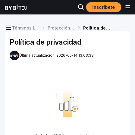
Inscríbete
Términos legales
Protección de datos y transparencia
Política de privacidad
Política de privacidad
Última actualización: 2026-05-14 13:03:38