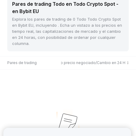
Pares de trading Todo en Todo Crypto Spot -
en Bybit EU
Explora los pares de trading de 0 Todo Todo Crypto Spot
en Bybit EU, incluyendo . Echa un vistazo a los precios en
tiempo real, las capitalizaciones de mercado y el cambio
en 24 horas, con posibilidad de ordenar por cualquier
columna.
Pares de trading
Último precio negociado/Cambio en 24 H