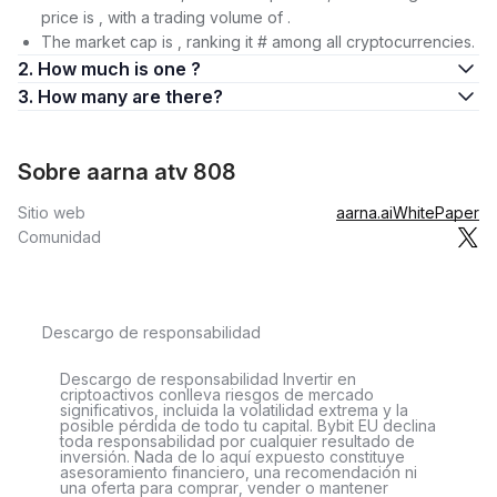
price is , with a trading volume of .
The market cap is , ranking it # among all cryptocurrencies.
2. How much is one ?
3. How many are there?
Sobre aarna atv 808
Sitio web
aarna.ai
WhitePaper
Comunidad
Descargo de responsabilidad
Descargo de responsabilidad Invertir en
criptoactivos conlleva riesgos de mercado
significativos, incluida la volatilidad extrema y la
posible pérdida de todo tu capital. Bybit EU declina
toda responsabilidad por cualquier resultado de
inversión. Nada de lo aquí expuesto constituye
asesoramiento financiero, una recomendación ni
una oferta para comprar, vender o mantener