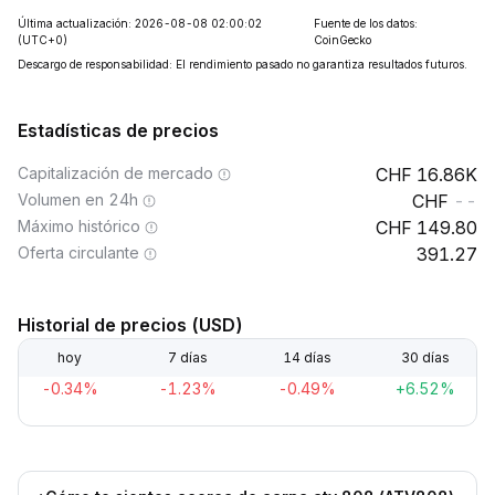
Última actualización: 2026-08-08 02:00:02
Fuente de los datos:
(UTC+0)
CoinGecko
Descargo de responsabilidad: El rendimiento pasado no garantiza resultados futuros.
Estadísticas de precios
Capitalización de mercado
16.86K
Volumen en 24h
--
Máximo histórico
149.80
Oferta circulante
391.27
Historial de precios (USD)
hoy
7 días
14 días
30 días
-0.34%
-1.23%
-0.49%
+6.52%