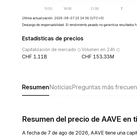
Última actualización: 2026-08-07 15:14:36
(UTC+0)
Descargo de responsabilidad: El rendimiento pasado no garantiza resultados f
Estadísticas de precios
Capitalización de mercado
Volumen en 24h
1.11B
153.33M
Resumen
Noticias
Preguntas más frecuen
Resumen del precio de AAVE en t
A fecha de 7 de ago de 2026, AAVE tiene una capit