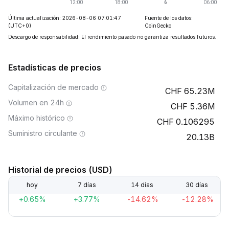
Última actualización: 2026-08-06 07:01:47
Fuente de los datos:
(UTC+0)
CoinGecko
Descargo de responsabilidad: El rendimiento pasado no garantiza resultados futuros.
Estadísticas de precios
Capitalización de mercado
65.23M
Volumen en 24h
5.36M
Máximo histórico
0.106295
Suministro circulante
20.13B
Historial de precios (USD)
hoy
7 días
14 días
30 días
+0.65%
+3.77%
-14.62%
-12.28%