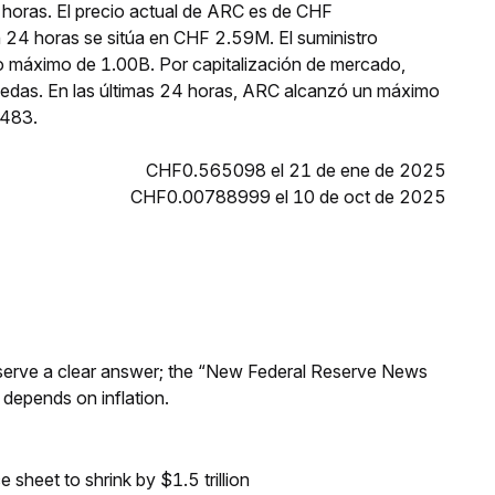
 horas. El precio actual de ARC es de CHF
 24 horas se sitúa en CHF 2.59M. El suministro
o máximo de 1.00B. Por capitalización de mercado,
edas. En las últimas 24 horas, ARC alcanzó un máximo
483.
CHF0.565098 el 21 de ene de 2025
CHF0.00788999 el 10 de oct de 2025
Reserve a clear answer; the “New Federal Reserve News
 depends on inflation.
sheet to shrink by $1.5 trillion