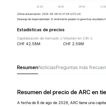
Última actualización: 2026-08-08 01:57:09
(UTC+0)
Descargo de responsabilidad: El rendimiento pasado no garantiza resultados f
Estadísticas de precios
Capitalización de mercado
Volumen en 24h
42.58M
2.59M
Resumen
Noticias
Preguntas más frecuen
Resumen del precio de ARC en ti
A fecha de 8 de ago de 2026, ARC tiene una capita