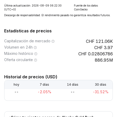
Última actualización: 2026-08-09 06:22:30
Fuente de los datos:
(UTC+0)
CoinGecko
Descargo de responsabilidad: El rendimiento pasado no garantiza resultados futuros.
Estadísticas de precios
Capitalización de mercado
121.06K
Volumen en 24h
3.97
Máximo histórico
0.02806786
Oferta circulante
886.95M
Historial de precios (USD)
hoy
7 días
14 días
30 días
--
-2.05%
--
-31.52%