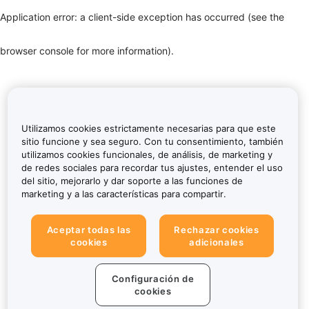
Application error: a client-side exception has occurred (see the
browser console for more information)
.
Utilizamos cookies estrictamente necesarias para que este
sitio funcione y sea seguro. Con tu consentimiento, también
utilizamos cookies funcionales, de análisis, de marketing y
de redes sociales para recordar tus ajustes, entender el uso
del sitio, mejorarlo y dar soporte a las funciones de
marketing y a las características para compartir.
Aceptar todas las
Rechazar cookies
cookies
adicionales
Configuración de
cookies