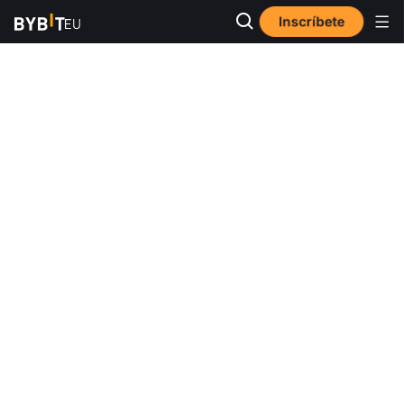
Inscríbete