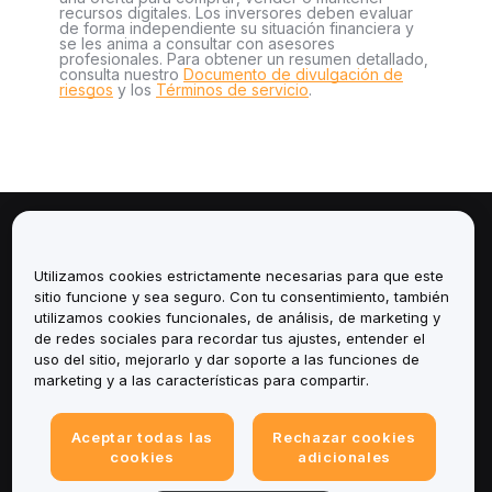
recursos digitales. Los inversores deben evaluar
de forma independiente su situación financiera y
se les anima a consultar con asesores
profesionales. Para obtener un resumen detallado,
consulta nuestro
Documento de divulgación de
riesgos
y los
Términos de servicio
.
Sobre
Utilizamos cookies estrictamente necesarias para que este
Servicios
sitio funcione y sea seguro. Con tu consentimiento, también
utilizamos cookies funcionales, de análisis, de marketing y
de redes sociales para recordar tus ajustes, entender el
Soporte
uso del sitio, mejorarlo y dar soporte a las funciones de
marketing y a las características para compartir.
Productos
Aceptar todas las
Rechazar cookies
Legal
cookies
adicionales