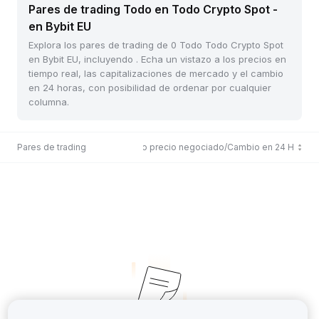
Pares de trading Todo en Todo Crypto Spot -
en Bybit EU
Explora los pares de trading de 0 Todo Todo Crypto Spot
en Bybit EU, incluyendo . Echa un vistazo a los precios en
tiempo real, las capitalizaciones de mercado y el cambio
en 24 horas, con posibilidad de ordenar por cualquier
columna.
Pares de trading
Último precio negociado/Cambio en 24 H