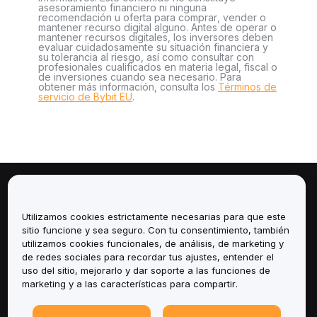
asesoramiento financiero ni ninguna
recomendación u oferta para comprar, vender o
mantener recurso digital alguno. Antes de operar o
mantener recursos digitales, los inversores deben
evaluar cuidadosamente su situación financiera y
su tolerancia al riesgo, así como consultar con
profesionales cualificados en materia legal, fiscal o
de inversiones cuando sea necesario. Para
obtener más información, consulta los
Términos de
servicio de Bybit EU
.
Sobre
Utilizamos cookies estrictamente necesarias para que este
Servicios
sitio funcione y sea seguro. Con tu consentimiento, también
utilizamos cookies funcionales, de análisis, de marketing y
de redes sociales para recordar tus ajustes, entender el
Soporte
uso del sitio, mejorarlo y dar soporte a las funciones de
marketing y a las características para compartir.
Productos