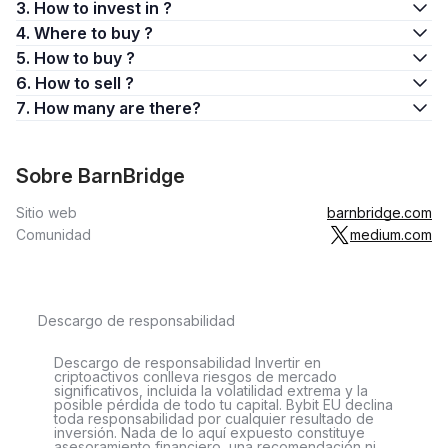
3. How to invest in ?
4. Where to buy ?
5. How to buy ?
6. How to sell ?
7. How many are there?
Sobre BarnBridge
Sitio web
barnbridge.com
Comunidad
medium.com
Descargo de responsabilidad
Descargo de responsabilidad Invertir en
criptoactivos conlleva riesgos de mercado
significativos, incluida la volatilidad extrema y la
posible pérdida de todo tu capital. Bybit EU declina
toda responsabilidad por cualquier resultado de
inversión. Nada de lo aquí expuesto constituye
asesoramiento financiero, una recomendación ni