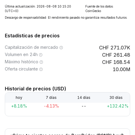
Última actualización: 2026-08-08 10:15:20
Fuente de los datos:
(UTC+0)
CoinGecko
Descargo de responsabilidad: El rendimiento pasado no garantiza resultados futuros.
Estadísticas de precios
Capitalización de mercado
271.07K
Volumen en 24h
261.48
Máximo histórico
168.54
Oferta circulante
10.00M
Historial de precios (USD)
hoy
7 días
14 días
30 días
+8.18%
-4.13%
--
+132.42%