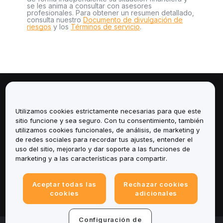
se les anima a consultar con asesores
profesionales. Para obtener un resumen detallado,
consulta nuestro
Documento de divulgación de
riesgos
y los
Términos de servicio
.
Sobre
Utilizamos cookies estrictamente necesarias para que este
Servicios
sitio funcione y sea seguro. Con tu consentimiento, también
utilizamos cookies funcionales, de análisis, de marketing y
de redes sociales para recordar tus ajustes, entender el
Soporte
uso del sitio, mejorarlo y dar soporte a las funciones de
marketing y a las características para compartir.
Productos
Aceptar todas las
Rechazar cookies
Legal
cookies
adicionales
Configuración de