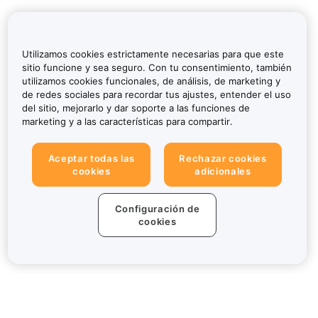
Utilizamos cookies estrictamente necesarias para que este
sitio funcione y sea seguro. Con tu consentimiento, también
utilizamos cookies funcionales, de análisis, de marketing y
de redes sociales para recordar tus ajustes, entender el uso
del sitio, mejorarlo y dar soporte a las funciones de
marketing y a las características para compartir.
Aceptar todas las
Rechazar cookies
cookies
adicionales
Configuración de
cookies
Sobre