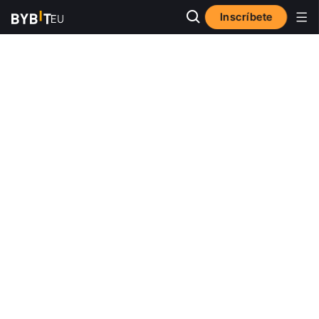
Inscríbete