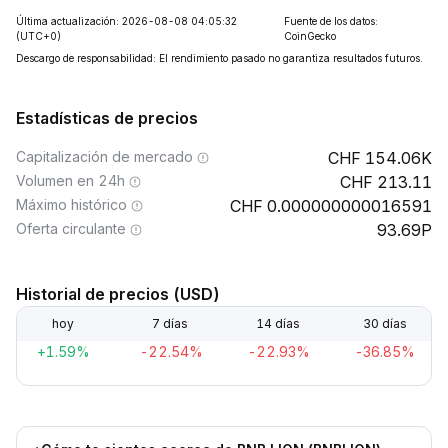
Última actualización: 2026-08-08 04:05:32
Fuente de los datos:
(UTC+0)
CoinGecko
Descargo de responsabilidad: El rendimiento pasado no garantiza resultados futuros.
Estadísticas de precios
Capitalización de mercado
154.06K
Volumen en 24h
213.11
Máximo histórico
0.000000000016591
Oferta circulante
93.69P
Historial de precios (USD)
hoy
7 días
14 días
30 días
+1.59%
-22.54%
-22.93%
-36.85%