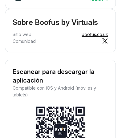
Sobre Boofus by Virtuals
Sitio web
boofus.co.uk
Comunidad
Escanear para descargar la
aplicación
Compatible con iOS y Android (móviles y
tablets)