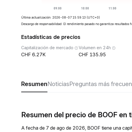
Última actualización: 2026-08-07 15:59:13
(UTC+0)
Descargo de responsabilidad: El rendimiento pasado no garantiza resultados f
Estadísticas de precios
Capitalización de mercado
Volumen en 24h
6.27K
135.95
Resumen
Noticias
Preguntas más frecuen
Resumen del precio de BOOF en t
A fecha de 7 de ago de 2026, BOOF tiene una capit