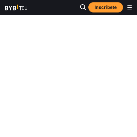
Inscríbete