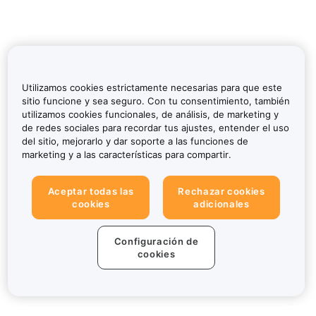
Utilizamos cookies estrictamente necesarias para que este
sitio funcione y sea seguro. Con tu consentimiento, también
utilizamos cookies funcionales, de análisis, de marketing y
de redes sociales para recordar tus ajustes, entender el uso
del sitio, mejorarlo y dar soporte a las funciones de
marketing y a las características para compartir.
Aceptar todas las
Rechazar cookies
cookies
adicionales
Configuración de
cookies