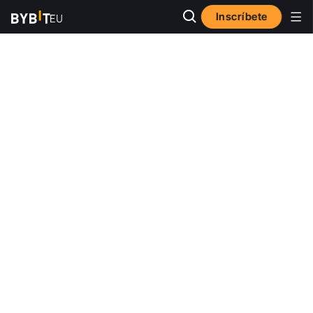
Inscríbete