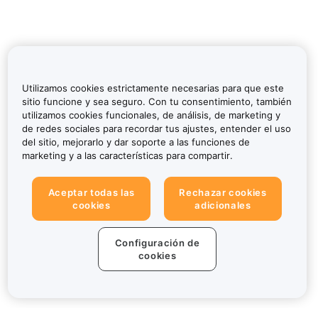
Utilizamos cookies estrictamente necesarias para que este
sitio funcione y sea seguro. Con tu consentimiento, también
utilizamos cookies funcionales, de análisis, de marketing y
de redes sociales para recordar tus ajustes, entender el uso
del sitio, mejorarlo y dar soporte a las funciones de
marketing y a las características para compartir.
Aceptar todas las
Rechazar cookies
cookies
adicionales
Configuración de
cookies